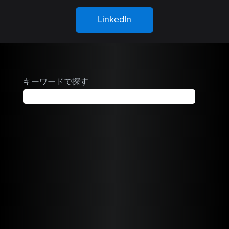
LinkedIn
キーワードで探す