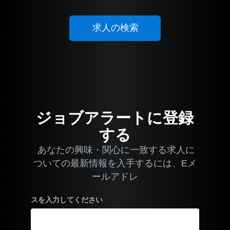
ジョブアラートに登録
する
あなたの興味・関心に一致する求人に
ついての最新情報を入手するには、Eメ
ールアドレ
スを入力してください