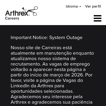
Arthrex
Idioma
Ver perfil
Careers
Home
Important Notice: System Outage
Nosso site de Carreiras está
atualmente em manutenção enquanto
atualizamos nosso sistema de
recrutamento. As vagas de emprego
voltarão a aparecer nesta página a
partir do início de março de 2026. Por
favor, visite a página de Vagas do
LinkedIn da Arthrex para
oportunidades selecionadas.
Agradecemos seu interesse pela
Arthrex e agradecemos sua paciência