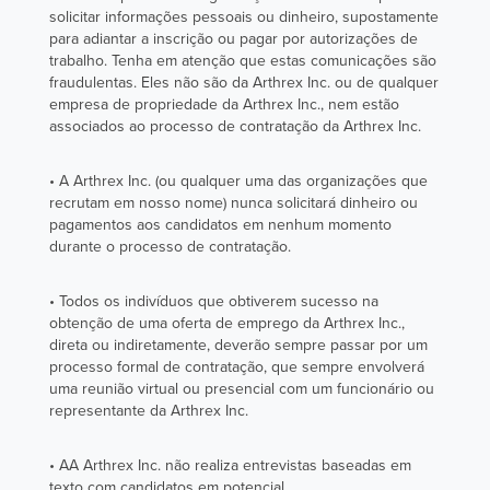
solicitar informações pessoais ou dinheiro, supostamente
para adiantar a inscrição ou pagar por autorizações de
trabalho. Tenha em atenção que estas comunicações são
fraudulentas. Eles não são da Arthrex Inc. ou de qualquer
empresa de propriedade da Arthrex Inc., nem estão
associados ao processo de contratação da Arthrex Inc.
• A Arthrex Inc. (ou qualquer uma das organizações que
recrutam em nosso nome) nunca solicitará dinheiro ou
pagamentos aos candidatos em nenhum momento
durante o processo de contratação.
• Todos os indivíduos que obtiverem sucesso na
obtenção de uma oferta de emprego da Arthrex Inc.,
direta ou indiretamente, deverão sempre passar por um
processo formal de contratação, que sempre envolverá
uma reunião virtual ou presencial com um funcionário ou
representante da Arthrex Inc.
• AA Arthrex Inc. não realiza entrevistas baseadas em
texto com candidatos em potencial.