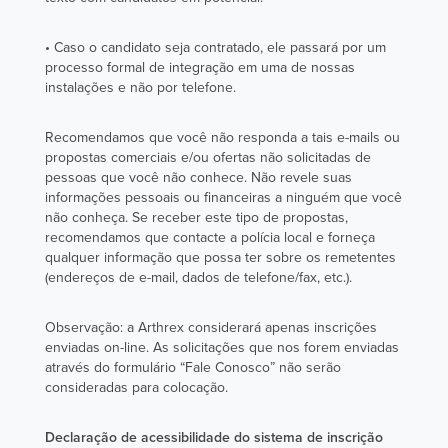
• Caso o candidato seja contratado, ele passará por um
processo formal de integração em uma de nossas
instalações e não por telefone.
Recomendamos que você não responda a tais e-mails ou
propostas comerciais e/ou ofertas não solicitadas de
pessoas que você não conhece. Não revele suas
informações pessoais ou financeiras a ninguém que você
não conheça. Se receber este tipo de propostas,
recomendamos que contacte a polícia local e forneça
qualquer informação que possa ter sobre os remetentes
(endereços de e-mail, dados de telefone/fax, etc.).
Observação: a Arthrex considerará apenas inscrições
enviadas on-line. As solicitações que nos forem enviadas
através do formulário “Fale Conosco” não serão
consideradas para colocação.
Declaração de acessibilidade do sistema de inscrição