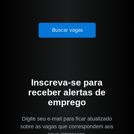
Inscreva-se para
receber alertas de
emprego
Digite seu e-mail para ficar atualizado
sobre as vagas que correspondem aos