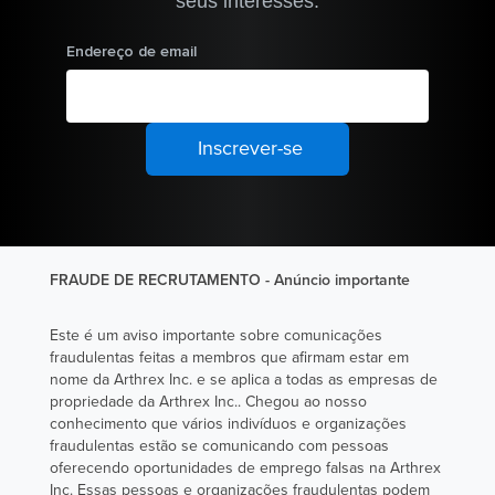
seus interesses.
Endereço de email
FRAUDE DE RECRUTAMENTO - Anúncio importante
Este é um aviso importante sobre comunicações
fraudulentas feitas a membros que afirmam estar em
nome da Arthrex Inc. e se aplica a todas as empresas de
propriedade da Arthrex Inc.. Chegou ao nosso
conhecimento que vários indivíduos e organizações
fraudulentas estão se comunicando com pessoas
oferecendo oportunidades de emprego falsas na Arthrex
Inc. Essas pessoas e organizações fraudulentas podem