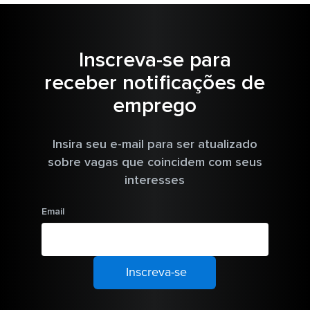
Inscreva-se para
receber notificações de
emprego
Insira seu e-mail para ser atualizado
sobre vagas que coincidem com seus
interesses
Email