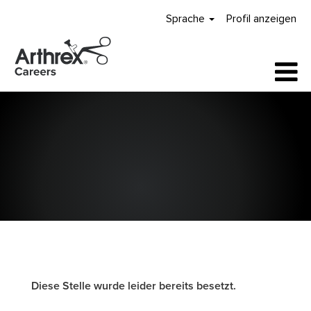
Sprache
Profil anzeigen
Diese Stelle wurde leider bereits besetzt.