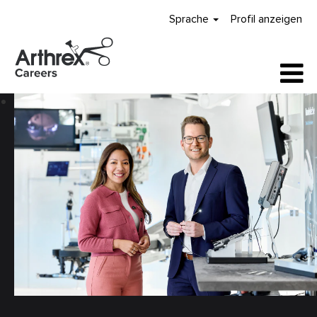
Arthrex
Sprache
Profil anzeigen
Careers
Home