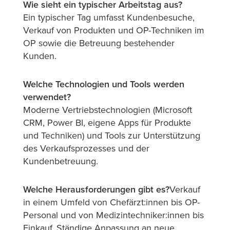
Wie sieht ein typischer Arbeitstag aus?
Ein typischer Tag umfasst Kundenbesuche,
Verkauf von Produkten und OP-Techniken im
OP sowie die Betreuung bestehender
Kunden.
Welche Technologien und Tools werden
verwendet?
Moderne Vertriebstechnologien (Microsoft
CRM, Power BI, eigene Apps für Produkte
und Techniken) und Tools zur Unterstützung
des Verkaufsprozesses und der
Kundenbetreuung.
Welche Herausforderungen gibt es?
Verkauf
in einem Umfeld von Chefärzt:innen bis OP-
Personal und von Medizintechniker:innen bis
Einkauf. Ständige Anpassung an neue