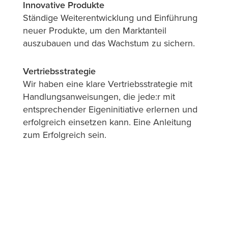
Innovative Produkte
Ständige Weiterentwicklung und Einführung
neuer Produkte, um den Marktanteil
auszubauen und das Wachstum zu sichern.
Vertriebsstrategie
Wir haben eine klare Vertriebsstrategie mit
Handlungsanweisungen, die jede:r mit
entsprechender Eigeninitiative erlernen und
erfolgreich einsetzen kann. Eine Anleitung
zum Erfolgreich sein.