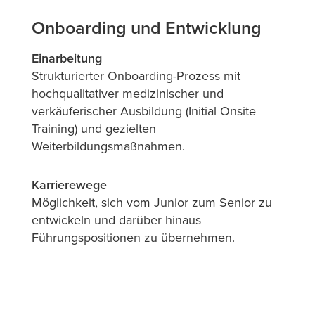
Onboarding und Entwicklung
Einarbeitung
Strukturierter Onboarding-Prozess mit
hochqualitativer medizinischer und
verkäuferischer Ausbildung (Initial Onsite
Training) und gezielten
Weiterbildungsmaßnahmen.
Karrierewege
Möglichkeit, sich vom Junior zum Senior zu
entwickeln und darüber hinaus
Führungspositionen zu übernehmen.