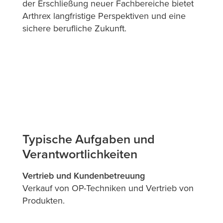
der Erschließung neuer Fachbereiche bietet
Arthrex langfristige Perspektiven und eine
sichere berufliche Zukunft.
Typische Aufgaben und
Verantwortlichkeiten
Vertrieb und Kundenbetreuung
Verkauf von OP-Techniken und Vertrieb von
Produkten.