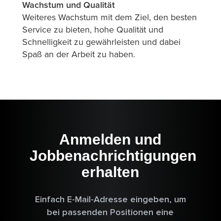
Wachstum und Qualität
Weiteres Wachstum mit dem Ziel, den besten
Service zu bieten, hohe Qualität und
Schnelligkeit zu gewährleisten und dabei
Spaß an der Arbeit zu haben.
Anmelden und
Jobbenachrichtigungen
erhalten
Einfach E-Mail-Adresse eingeben, um
bei passenden Positionen eine