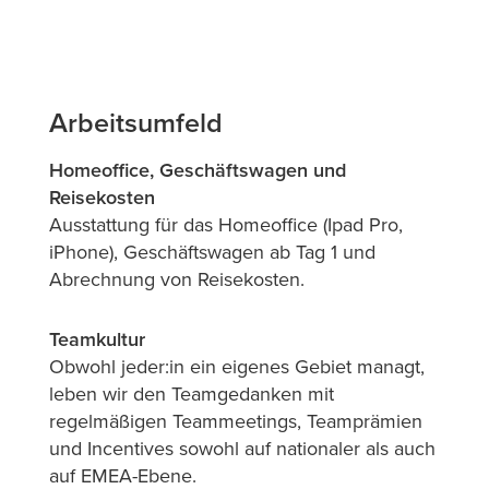
Arbeitsumfeld
Homeoffice, Geschäftswagen und
Reisekosten
Ausstattung für das Homeoffice (Ipad Pro,
iPhone), Geschäftswagen ab Tag 1 und
Abrechnung von Reisekosten.
Teamkultur
Obwohl jeder:in ein eigenes Gebiet managt,
leben wir den Teamgedanken mit
regelmäßigen Teammeetings, Teamprämien
und Incentives sowohl auf nationaler als auch
auf EMEA-Ebene.