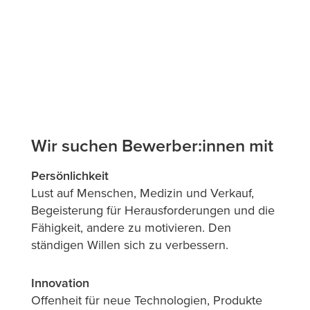
Wir suchen Bewerber:innen mit
Persönlichkeit
Lust auf Menschen, Medizin und Verkauf,
Begeisterung für Herausforderungen und die
Fähigkeit, andere zu motivieren. Den
ständigen Willen sich zu verbessern.
Innovation
Offenheit für neue Technologien, Produkte