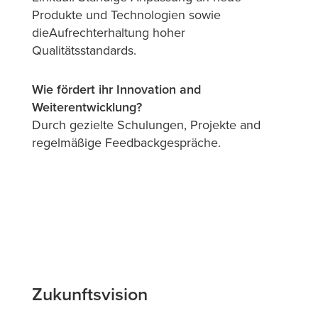
Produkte und Technologien sowie
dieAufrechterhaltung hoher
Qualitätsstandards.
Wie fördert ihr Innovation and
Weiterentwicklung?
Durch gezielte Schulungen, Projekte and
regelmäßige Feedbackgespräche.
Zukunftsvision