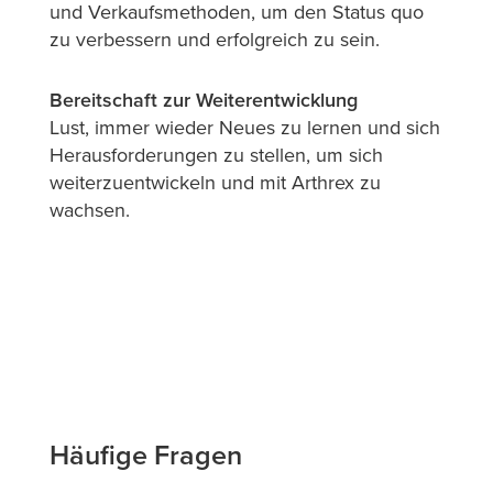
und Verkaufsmethoden, um den Status quo
zu verbessern und erfolgreich zu sein.
Bereitschaft zur Weiterentwicklung
Lust, immer wieder Neues zu lernen und sich
Herausforderungen zu stellen, um sich
weiterzuentwickeln und mit Arthrex zu
wachsen.
Häufige Fragen