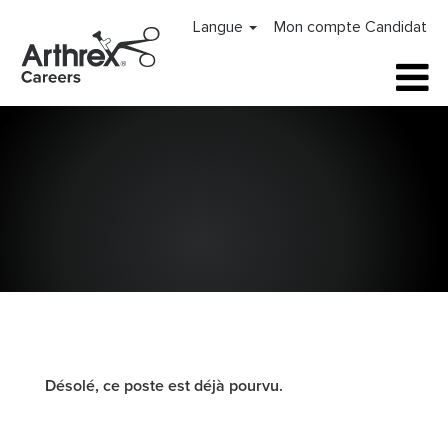
Langue
Mon compte Candidat
Désolé, ce poste est déjà pourvu.