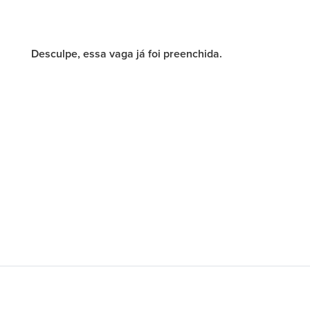
Desculpe, essa vaga já foi preenchida.